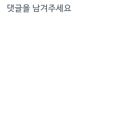
댓글을 남겨주세요