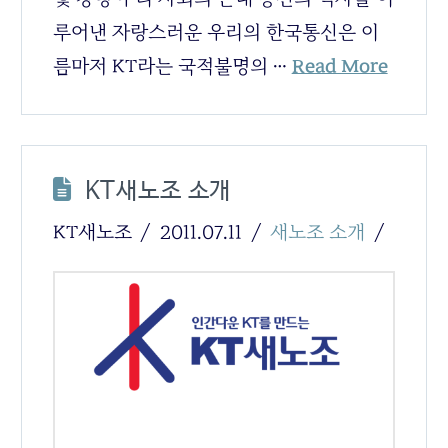
루어낸 자랑스러운 우리의 한국통신은 이
름마저 KT라는 국적불명의 …
Read More
KT새노조 소개
KT새노조
2011.07.11
새노조 소개