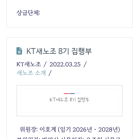
상급단체:
KT새노조 8기 집행부
KT새노조
2022.03.25
새노조 소개
위원장: 이호계 (임기 2026년 ~ 2028년)