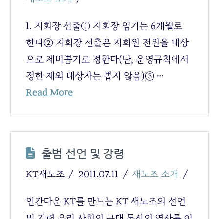
1. 지회장 선출① 지회장 임기는 6개월로
한다② 지회장 선출은 지회원 전원을 대상
으로 제비뽑기로 정한다(단, 운영규칙에서
정한 제외 대상자는 뽑지 않음)③ …
Read More
출범 선언 및 강령
KT새노조
2011.07.11
새노조 소개
인간다운 KT를 만드는 KT 새노조의 선언
및 강령 우리 사회의 근대 통신의 역사를 이