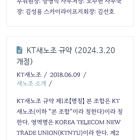
부위원장: 방영식 사무처장: 오주헌 사무국
장: 김성용 스카이라이프지회장: 김선호
KT새노조 규약 (2024.3.20
개정)
KT새노조
2018.06.09
새노조 소개
KT새노조 규약 제1조【명칭】 본 조합은 KT
새노조(이하 “본 조합”이라 칭한다)이라 칭
한다. 영역명은 KOREA TELECOM NEW
TRADE UNION(KTNTU)이라 한다. 제2