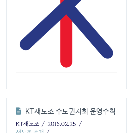
KT새노조 수도권지회 운영수칙
KT새노조
2016.02.25
새노조 소개