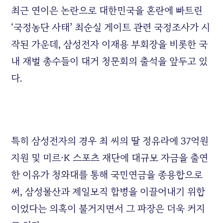
최근 연이은 논란으로 대한민국을 혼란에 빠트린
‘국정농단 사태’ 최순실 게이트 관련 국정조사가 시
작된 가운데, 삼성전자 이재용 부회장을 비롯한 국
내 재벌 총수들이 대거 청문회의 출석을 앞두고 있
다.
특히 삼성전자의 경우 최 씨의 딸 정유라에 37억원
지원 및 미르·K 스포츠 재단에 대규모 자금을 출연
한 이유가 청와대를 통해 국민연금을 종용함으로
써, 삼성물산과 제일모직 합병을 이끌어내기 위함
이었다는 의혹이 불거지면서 그 파장은 더욱 커지