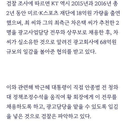
검찰 조사에 따르면 KT 역시 2015년과 2016년 총
2년 동안 미르·K스포츠 재단에 18억원 가량을 출연
했으며, 최 씨와 그의 최측근 차은택 씨가 추천한 2
명을 광고사업담당 전무와 상무보로 채용한 후, 차
씨가 실소유한 것으로 알려진 광고회사에 68억원
규모의 일감을 몰아준 혐의를 받고 있다.
이와 관련해 박근혜 대통령이 직접 안종범 전 청와
대 정책조정수석을 움직여 황 회장에게 이 전무를
채용하도록 하고, 광고담당을 맡을 수 있도록 입김
을 넣은 것으로 검찰은 파악하고 있다.