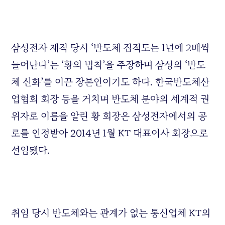
삼성전자 재직 당시 ‘반도체 집적도는 1년에 2배씩
늘어난다’는 ‘황의 법칙’을 주장하며 삼성의 ‘반도
체 신화’를 이끈 장본인이기도 하다. 한국반도체산
업협회 회장 등을 거치며 반도체 분야의 세계적 권
위자로 이름을 알린 황 회장은 삼성전자에서의 공
로를 인정받아 2014년 1월 KT 대표이사 회장으로
선임됐다.
취임 당시 반도체와는 관계가 없는 통신업체 KT의