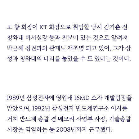
또 황 회장이 KT 회장으로 취임할 당시 김기춘 전
청와대 비서실장 등과 친분이 있는 것으로 알려져
박근혜 정권과의 관계도 재조명 되고 있어, 그가 삼
성과 청와대의 다리를 놓았을 수 도 있다는 것이다.
1989년 삼성전자에 영입돼 16MD 소자 개발팀장을
맡았으며, 1992년 삼성전자 반도체연구소 이사를
거쳐 반도체 총괄 겸 메모리 사업부 사장, 기술총괄
사장을 역임하는 등 2008년까지 근무했다.