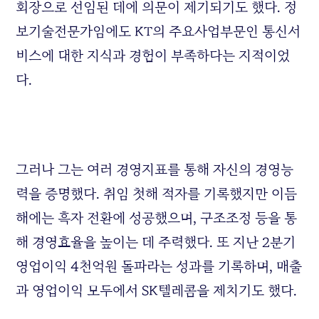
회장으로 선임된 데에 의문이 제기되기도 했다. 정
보기술전문가임에도 KT의 주요사업부문인 통신서
비스에 대한 지식과 경험이 부족하다는 지적이었
다.
그러나 그는 여러 경영지표를 통해 자신의 경영능
력을 증명했다. 취임 첫해 적자를 기록했지만 이듬
해에는 흑자 전환에 성공했으며, 구조조정 등을 통
해 경영효율을 높이는 데 주력했다. 또 지난 2분기
영업이익 4천억원 돌파라는 성과를 기록하며, 매출
과 영업이익 모두에서 SK텔레콤을 제치기도 했다.