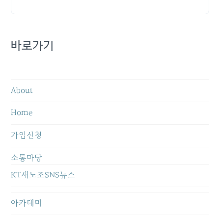
바로가기
About
Home
가입신청
소통마당
KT새노조SNS뉴스
아카데미