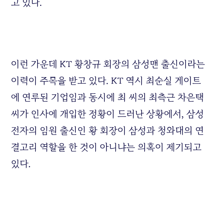
고 있다.
이런 가운데 KT 황창규 회장의 삼성맨 출신이라는
이력이 주목을 받고 있다. KT 역시 최순실 게이트
에 연루된 기업임과 동시에 최 씨의 최측근 차은택
씨가 인사에 개입한 정황이 드러난 상황에서, 삼성
전자의 임원 출신인 황 회장이 삼성과 청와대의 연
결고리 역할을 한 것이 아니냐는 의혹이 제기되고
있다.