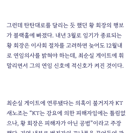
그런데 탄탄대로를 달리는 듯 했던 황 회장의 행보
가 블랙홀에 빠졌다. 내년 3월로 임기가 종료되는
황 회장은 이사회 절차를 고려하면 늦어도 12월내
로 연임의사를 밝혀야 하는데, 최순실 게이트에 휘
말리면서 그의 연임 신호에 적신호가 켜진 것이다.
최순실 게이트에 연루됐다는 의혹이 불거지자 KT
새노조는 “KT는 강요에 의한 피해자임에는 틀림없
으나, 황 회장은 피해자가 아닌 공범”이라고 주장