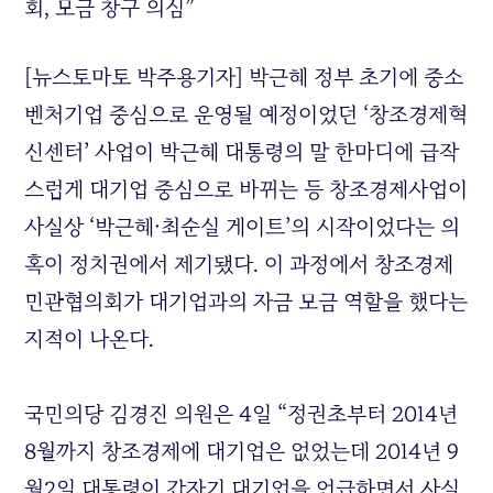
회, 모금 창구 의심”
[뉴스토마토 박주용기자] 박근혜 정부 초기에 중소
벤처기업 중심으로 운영될 예정이었던 ‘창조경제혁
신센터’ 사업이 박근혜 대통령의 말 한마디에 급작
스럽게 대기업 중심으로 바뀌는 등 창조경제사업이
사실상 ‘박근혜·최순실 게이트’의 시작이었다는 의
혹이 정치권에서 제기됐다. 이 과정에서 창조경제
민관협의회가 대기업과의 자금 모금 역할을 했다는
지적이 나온다.
국민의당 김경진 의원은 4일 “정권초부터 2014년
8월까지 창조경제에 대기업은 없었는데 2014년 9
월2일 대통령이 갑자기 대기업을 언급하면서 사실