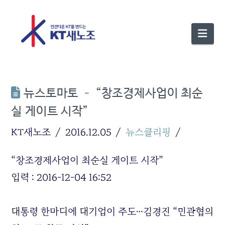
Nav
뉴스토마토 – “창조경제사업이 최순
실 게이트 시작”
KT새노조
2016.12.05
뉴스클리핑
“창조경제사업이 최순실 게이트 시작”
입력 : 2016-12-04 16:52
대통령 한마디에 대기업이 주도…김경진 “민관협의