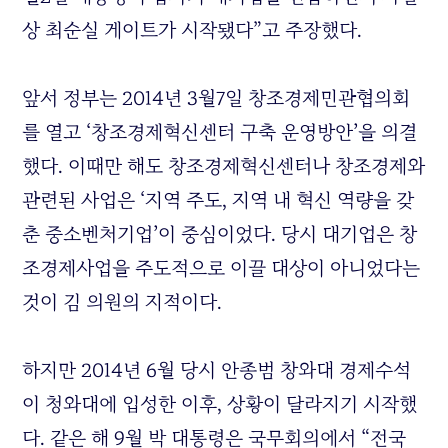
상 최순실 게이트가 시작됐다”고 주장했다.
앞서 정부는 2014년 3월7일 창조경제민관협의회
를 열고 ‘창조경제혁신센터 구축 운영방안’을 의결
했다. 이때만 해도 창조경제혁신센터나 창조경제와
관련된 사업은 ‘지역 주도, 지역 내 혁신 역량을 갖
춘 중소벤처기업’이 중심이었다. 당시 대기업은 창
조경제사업을 주도적으로 이끌 대상이 아니었다는
것이 김 의원의 지적이다.
하지만 2014년 6월 당시 안종범 창와대 경제수석
이 청와대에 입성한 이후, 상황이 달라지기 시작했
다. 같은 해 9월 박 대통령은 국무회의에서 “전국