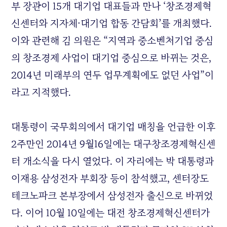
부 장관이 15개 대기업 대표들과 만나 ‘창조경제혁
신센터와 지자체·대기업 합동 간담회’를 개최했다.
이와 관련해 김 의원은 “지역과 중소벤처기업 중심
의 창조경제 사업이 대기업 중심으로 바뀌는 것은,
2014년 미래부의 연두 업무계획에도 없던 사업”이
라고 지적했다.
대통령이 국무회의에서 대기업 매칭을 언급한 이후
2주만인 2014년 9월16일에는 대구창조경제혁신센
터 개소식을 다시 열었다. 이 자리에는 박 대통령과
이재용 삼성전자 부회장 등이 참석했고, 센터장도
테크노파크 본부장에서 삼성전자 출신으로 바뀌었
다. 이어 10월 10일에는 대전 창조경제혁신센터가