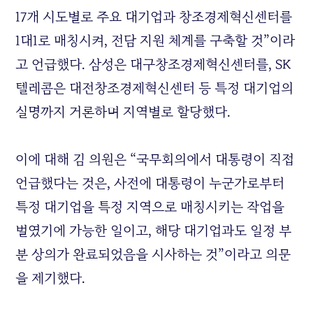
17개 시도별로 주요 대기업과 창조경제혁신센터를
1대1로 매칭시켜, 전담 지원 체계를 구축할 것”이라
고 언급했다. 삼성은 대구창조경제혁신센터를, SK
텔레콤은 대전창조경제혁신센터 등 특정 대기업의
실명까지 거론하며 지역별로 할당했다.
이에 대해 김 의원은 “국무회의에서 대통령이 직접
언급했다는 것은, 사전에 대통령이 누군가로부터
특정 대기업을 특정 지역으로 매칭시키는 작업을
벌였기에 가능한 일이고, 해당 대기업과도 일정 부
분 상의가 완료되었음을 시사하는 것”이라고 의문
을 제기했다.