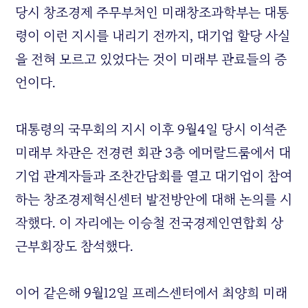
당시 창조경제 주무부처인 미래창조과학부는 대통
령이 이런 지시를 내리기 전까지, 대기업 할당 사실
을 전혀 모르고 있었다는 것이 미래부 관료들의 증
언이다.
대통령의 국무회의 지시 이후 9월4일 당시 이석준
미래부 차관은 전경련 회관 3층 에머랄드룸에서 대
기업 관계자들과 조찬간담회를 열고 대기업이 참여
하는 창조경제혁신센터 발전방안에 대해 논의를 시
작했다. 이 자리에는 이승철 전국경제인연합회 상
근부회장도 참석했다.
이어 같은해 9월12일 프레스센터에서 최양희 미래