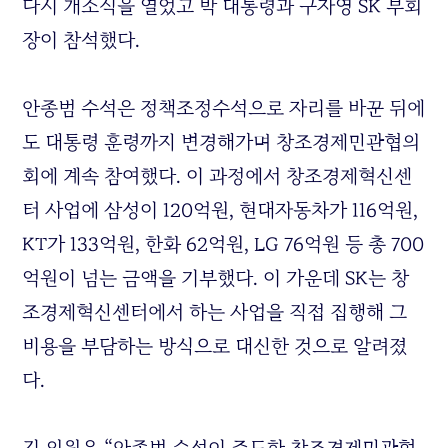
다시 개소식을 열었고 박 대통령과 구자영 SK 부회
장이 참석했다.
안종범 수석은 정책조정수석으로 자리를 바꾼 뒤에
도 대통령 훈령까지 변경해가며 창조경제민관협의
회에 계속 참여했다. 이 과정에서 창조경제혁신센
터 사업에 삼성이 120억원, 현대자동차가 116억원,
KT가 133억원, 한화 62억원, LG 76억원 등 총 700
억원이 넘는 금액을 기부했다. 이 가운데 SK는 창
조경제혁신센터에서 하는 사업을 직접 집행해 그
비용을 부담하는 방식으로 대신한 것으로 알려졌
다.