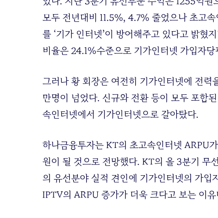
있다. 지난 3분기 유선부문 수익은 1255억원
모두 전년대비 11.5%, 4.7% 줄었으나 초고
를 ‘기가 인터넷’이 방어해주고 있다고 밝혔
비율은 24.1%수준으로 기가인터넷 가입자당
그러나 황 회장은 여전히 기가인터넷에 전력을
만명이 넘었다. 신규와 전환 등이 모두 포함된
속인터넷에서 기가인터넷으로 갈아탔다.
하나금융투자는 KT의 초고속인터넷 ARPU가 20
원이 될 것으로 전망했다. KT의 올 3분기 무선
의 유선분야 실적 견인에 기가인터넷의 가입자
IPTV의 ARPU 증가가 더욱 크다고 보는 이유