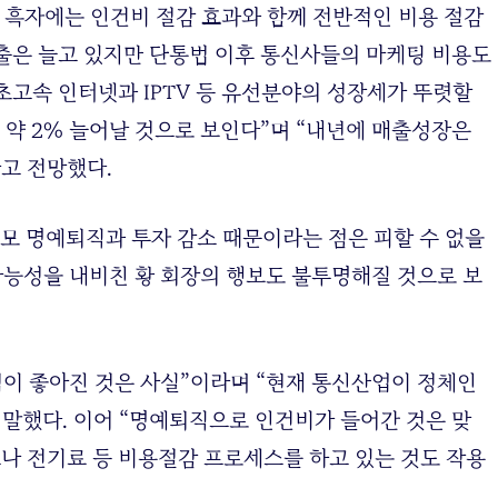
 흑자에는 인건비 절감 효과와 함께 전반적인 비용 절감
매출은 늘고 있지만 단통법 이후 통신사들의 마케팅 비용도
초고속 인터넷과 IPTV 등 유선분야의 성장세가 뚜렷할
이 약 2% 늘어날 것으로 보인다”며 “내년에 매출성장은
라고 전망했다.
규모 명예퇴직과 투자 감소 때문이라는 점은 피할 수 없을
 가능성을 내비친 황 회장의 행보도 불투명해질 것으로 보
실적이 좋아진 것은 사실”이라며 “현재 통신산업이 정체인
 말했다. 이어 “명예퇴직으로 인건비가 들어간 것은 맞
나 전기료 등 비용절감 프로세스를 하고 있는 것도 작용