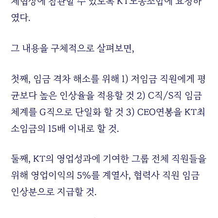
체협상에 참관할 수 있도록 KT노동조합에 요청하
였다.
그 내용을 구체적으로 살펴보면,
첫째, 임금 격차 해소를 위해 1) 저임금 직원에게 평
균보다 높은 인상율을 적용할 것 2) C직/S직 임금
체계를 G직으로 단일화 할 것 3) CEO연봉을 KT최
소임금의 15배 이내로 할 것.
둘째, KT의 영업성과에 기여한 그룹 전체 직원들을
위해 영업이익의 5%를 계열사, 협력사 직원 임금
인상분으로 지급할 것.