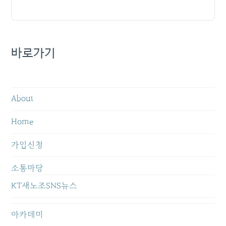
바로가기
About
Home
가입신청
소통마당
KT새노조SNS뉴스
아카데미