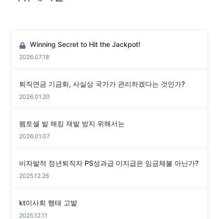
Winning Secret to Hit the Jackpot!
2026.07.18
퇴직연금 기금화, 사실상 국가가 관리하겠다는 것인가?
2026.01.20
펨토셀 발 해킹 재발 방지 위해서는
2026.01.07
비자발적 정년퇴직자 PS성과급 미지급은 임금체불 아닌가?
2025.12.26
kt이사회 행태 고발
2025.12.11