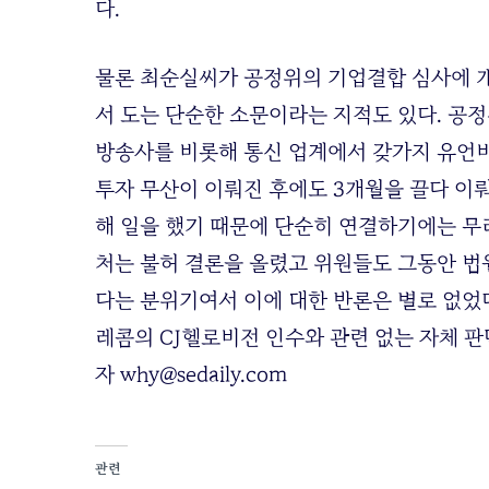
다.
물론 최순실씨가 공정위의 기업결합 심사에 
서 도는 단순한 소문이라는 지적도 있다. 공
방송사를 비롯해 통신 업계에서 갖가지 유언비
투자 무산이 이뤄진 후에도 3개월을 끌다 이
해 일을 했기 때문에 단순히 연결하기에는 무
처는 불허 결론을 올렸고 위원들도 그동안 법
다는 분위기여서 이에 대한 반론은 별로 없었다
레콤의 CJ헬로비전 인수와 관련 없는 자체 판
자 why@sedaily.com
관련