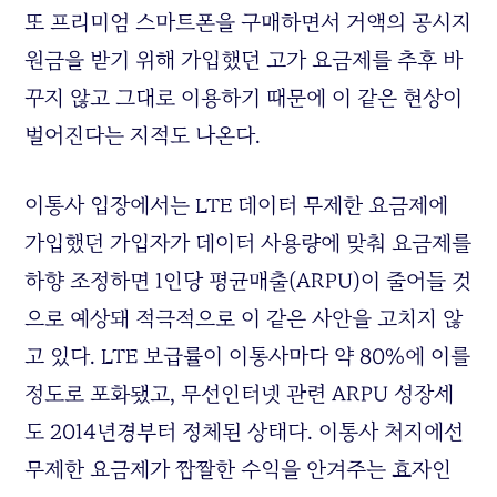
또 프리미엄 스마트폰을 구매하면서 거액의 공시지
원금을 받기 위해 가입했던 고가 요금제를 추후 바
꾸지 않고 그대로 이용하기 때문에 이 같은 현상이
벌어진다는 지적도 나온다.
이통사 입장에서는 LTE 데이터 무제한 요금제에
가입했던 가입자가 데이터 사용량에 맞춰 요금제를
하향 조정하면 1인당 평균매출(ARPU)이 줄어들 것
으로 예상돼 적극적으로 이 같은 사안을 고치지 않
고 있다. LTE 보급률이 이통사마다 약 80%에 이를
정도로 포화됐고, 무선인터넷 관련 ARPU 성장세
도 2014년경부터 정체된 상태다. 이통사 처지에선
무제한 요금제가 짭짤한 수익을 안겨주는 효자인