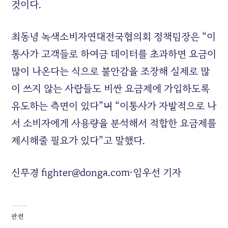
것이다.
최동녕 녹색소비자연대전국협의회 정책팀장은 “이
통사가 고객들로 하여금 데이터를 초과하면 요금이
많이 나온다는 식으로 불안감을 조장해 실제로 많
이 쓰지 않는 사람들도 비싼 요금제에 가입하도록
유도하는 측면이 있다”며 “이통사가 자발적으로 나
서 소비자에게 사용량을 분석해서 적합한 요금제를
제시해줄 필요가 있다”고 말했다.
신무경 fighter@donga.com·임우선 기자
관련