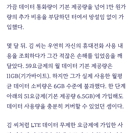
가끔 데이터 통화량이 기본 제공량을 넘어 1만 원가
량의 추가 비용을 부담하던 터여서 망설임 없이 가
입했다.
몇 달 뒤. 김 씨는 우연히 자신의 휴대전화 사용 내
용을 조회하다가 그간 적잖은 손해를 입었음을 깨
달았다. 59요금제의 월 데이터 기본 제공량은
11GB(기가바이트). 하지만 그가 실제 사용한 월평
균 데이터 소비량은 6GB 수준에 불과했다. 한 단계
아래의 51요금제(기본 제공량 6.5GB)에 가입해도
데이터 사용량을 충분히 커버할 수 있었던 셈이다.
김 씨처럼 LTE 데이터 무제한 요금제에 가입한 사