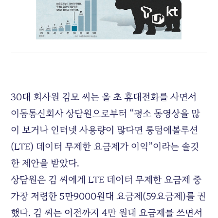
30대 회사원 김모 씨는 올 초 휴대전화를 사면서
이동통신회사 상담원으로부터 “평소 동영상을 많
이 보거나 인터넷 사용량이 많다면 롱텀에볼루션
(LTE) 데이터 무제한 요금제가 이익”이라는 솔깃
한 제안을 받았다.
상담원은 김 씨에게 LTE 데이터 무제한 요금제 중
가장 저렴한 5만9000원대 요금제(59요금제)를 권
했다. 김 씨는 이전까지 4만 원대 요금제를 쓰면서