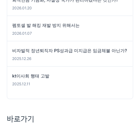
2026.01.20
펨토셀 발 해킹 재발 방지 위해서는
2026.01.07
비자발적 정년퇴직자 PS성과급 미지급은 임금체불 아닌가?
2025.12.26
kt이사회 행태 고발
2025.12.11
바로가기