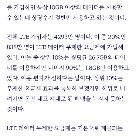
를 가입하면 통상 10GB 이상의 데이터를 사용할
수 있는데 상당수가 절반만 사용하고 있는 것이다.
전체 LTE 가입자는 4293만 명이다. 이 중 20%인
838만 명이 LTE 데이터 무제한 요금제에 가입해
있다. 이들 중 상위 10%는 월평균 26.7GB의 데이
터를 이용하지만 나머지 90%는 1.8GB만 이용하고
있다. 이용 편차가 심하다는 말이다. 상위 10%는
무제한 요금제 효과를 톡톡히 보겠지만 하위로 내
려가면 돈만 내고 제대로 된 혜택을 누리지 못하는
것이다.
LTE 데이터 무제한 요금제는 기본으로 제공되는