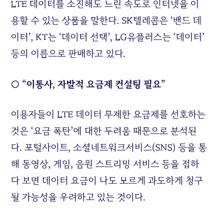
LTE 데이터를 소진해도 느린 속도로 인터넷을 이
용할 수 있는 상품을 말한다. SK텔레콤은 ‘밴드 데
이터’, KT는 ‘데이터 선택’, LG유플러스는 ‘데이터’
등의 이름으로 판매하고 있다.
○ “이통사, 자발적 요금제 컨설팅 필요”
이용자들이 LTE 데이터 무제한 요금제를 선호하는
것은 ‘요금 폭탄’에 대한 두려움 때문으로 분석된
다. 포털사이트, 소셜네트워크서비스(SNS) 등을 통
해 동영상, 게임, 음원 스트리밍 서비스 등을 접하
다 보면 데이터 요금이 나도 모르게 과도하게 청구
될 가능성을 우려하고 있는 것이다.