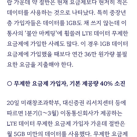
람 가운데 약 절반은 현재 요금제보다 현저히 적은
데이터를 사용하는 것으로 나타났다. 특히 중장년
층 가입자들은 데이터를 1GB도 채 쓰지 않는데 이
통사의 ‘불안 마케팅’에 휩쓸려 LTE 데이터 무제한
요금제에 가입한 사례도 많다. 이 경우 1GB 데이터
요금제에 가입했을 때보다 연간 36만 원가량 불필
요한 요금을 지출해야 한다.
○ 무제한 요금제 가입자, 기본 제공량 40% 소진
20일 미래창조과학부, 대신증권 리서치센터 등에
따르면 1분기(1∼3월) 이동통신회사가 제공하는
LTE 데이터 무제한 요금제 가입자 가운데 절반은
월 5GB 미만의 데이터를 사용했다. 무제한 요금제