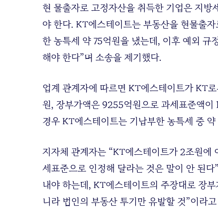
현 물출자로 고정자산을 취득한 기업은 지방
야 한다. KT에스테이트는 부동산을 현물출
한 농특세 약 75억원을 냈는데, 이후 예외 
해야 한다”며 소송을 제기했다.
업계 관계자에 따르면 KT에스테이트가 KT로
원, 장부가액은 9255억원으로 과세표준액이 
경우 KT에스테이트는 기납부한 농특세 중 약
지자체 관계자는 “KT에스테이트가 2조원에 
세표준으로 인정해 달라는 것은 말이 안 된다
내야 하는데, KT에스테이트의 주장대로 장부
니라 법인의 부동산 투기만 유발할 것”이라고