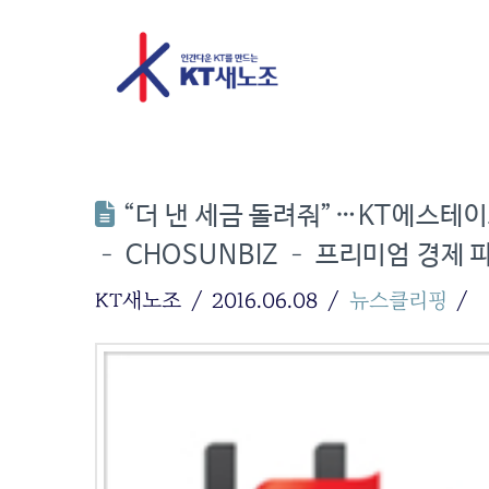
“더 낸 세금 돌려줘”…KT에스테이
– CHOSUNBIZ – 프리미엄 경제 
KT새노조
2016.06.08
뉴스클리핑