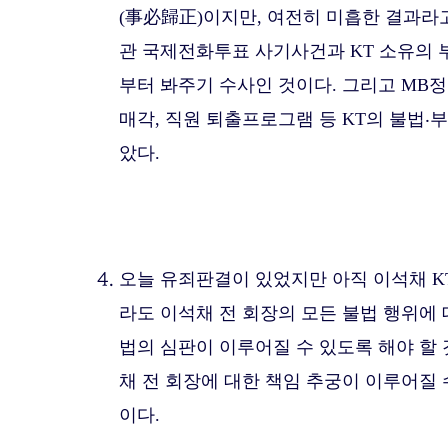
(事必歸正)이지만, 여전히 미흡한 결과라고
관 국제전화투표 사기사건과 KT 소유의 
부터 봐주기 수사인 것이다. 그리고 MB
매각, 직원 퇴출프로그램 등 KT의 불법
았다.
오늘 유죄판결이 있었지만 아직 이석채 KT
라도 이석채 전 회장의 모든 불법 행위에
법의 심판이 이루어질 수 있도록 해야 할
채 전 회장에 대한 책임 추궁이 이루어질
이다.