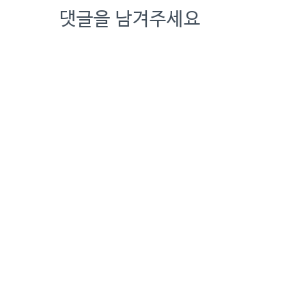
댓글을 남겨주세요