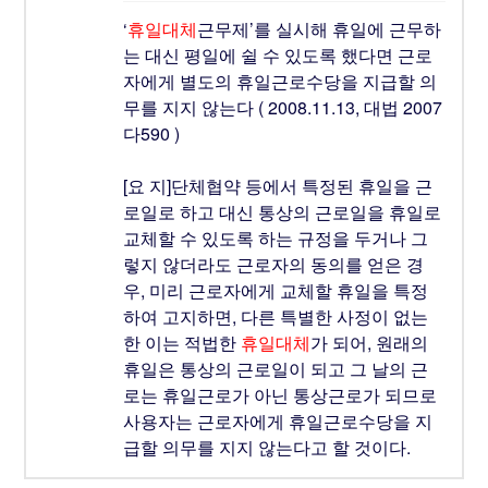
‘
휴일대체
근무제’를 실시해 휴일에 근무하
는 대신 평일에 쉴 수 있도록 했다면 근로
자에게 별도의 휴일근로수당을 지급할 의
무를 지지 않는다 ( 2008.11.13, 대법 2007
다590 )
[요 지]
단체협약 등에서 특정된 휴일을 근
로일로 하고 대신 통상의 근로일을 휴일로
교체할 수 있도록 하는 규정을 두거나 그
렇지 않더라도 근로자의 동의를 얻은 경
우, 미리 근로자에게 교체할 휴일을 특정
하여 고지하면, 다른 특별한 사정이 없는
한 이는 적법한
휴일대체
가 되어, 원래의
휴일은 통상의 근로일이 되고 그 날의 근
로는 휴일근로가 아닌 통상근로가 되므로
사용자는 근로자에게 휴일근로수당을 지
급할 의무를 지지 않는다고 할 것이다.