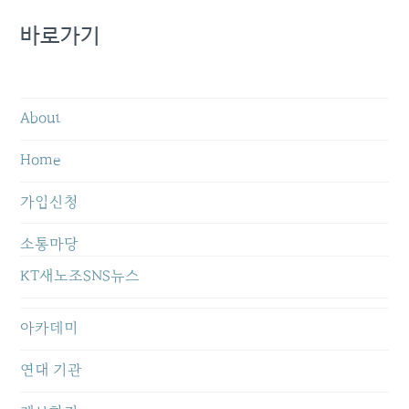
바로가기
About
Home
가입신청
소통마당
KT새노조SNS뉴스
아카데미
연대 기관