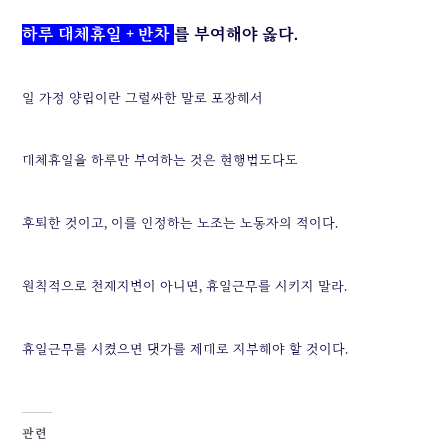
하루 대체휴일 + 반차
를 부여해야 옳다.
일 가정 양립이란 그럴싸한 말로 포장해서
대체휴일을 하루만 부여하는 것은 현행법도다도
후퇴한 것이고, 이를 인정하는 노조는 노동자의 적이다.
원칙적으로 천재지변이 아니면, 휴일근무를 시키지 말라.
휴일근무를 시켰으면 댓가를 제대로 지부해야 할 것이다.
관련