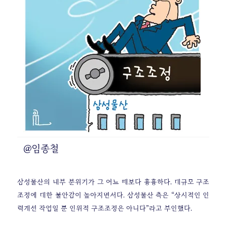
@임종철
삼성물산의 내부 분위기가 그 어느 때보다 흉흉하다. 대규모 구조
조정에 대한 불안감이 높아지면서다. 삼성물산 측은 “상시적인 인
력개선 작업일 뿐 인위적 구조조정은 아니다”라고 부인했다.