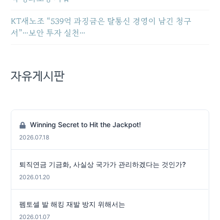
KT새노조 “539억 과징금은 탈통신 경영이 남긴 청구
서”…보안 투자 실천…
자유게시판
Winning Secret to Hit the Jackpot!
2026.07.18
퇴직연금 기금화, 사실상 국가가 관리하겠다는 것인가?
2026.01.20
펨토셀 발 해킹 재발 방지 위해서는
2026.01.07