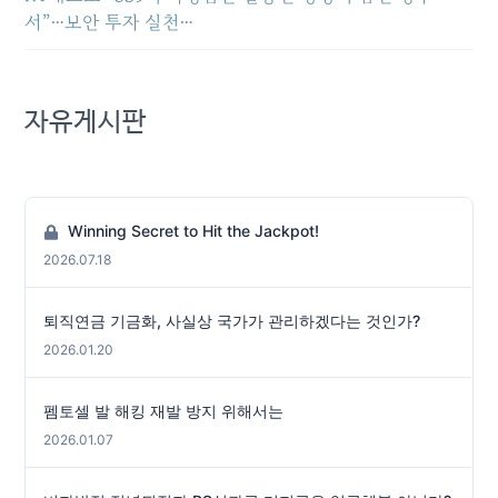
서”…보안 투자 실천…
자유게시판
Winning Secret to Hit the Jackpot!
2026.07.18
퇴직연금 기금화, 사실상 국가가 관리하겠다는 것인가?
2026.01.20
펨토셀 발 해킹 재발 방지 위해서는
2026.01.07