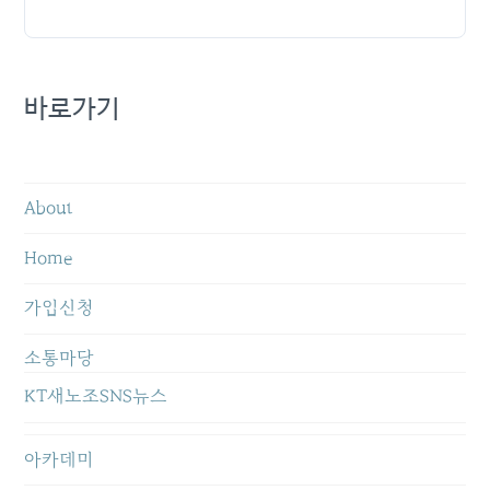
바로가기
About
Home
가입신청
소통마당
KT새노조SNS뉴스
아카데미