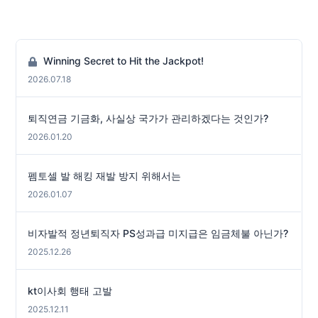
Winning Secret to Hit the Jackpot!
2026.07.18
퇴직연금 기금화, 사실상 국가가 관리하겠다는 것인가?
2026.01.20
펨토셀 발 해킹 재발 방지 위해서는
2026.01.07
비자발적 정년퇴직자 PS성과급 미지급은 임금체불 아닌가?
2025.12.26
kt이사회 행태 고발
2025.12.11