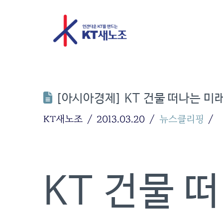
[아시아경제] KT 건물 떠나는 미래
KT새노조
2013.03.20
뉴스클리핑
KT 건물 