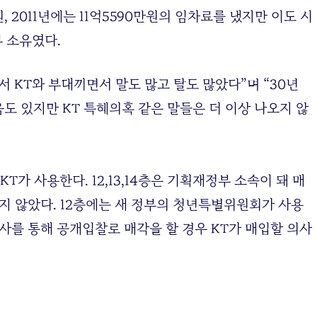
원, 2011년에는 11억5590만원의 임차료를 냈지만 이도 시
부 소유였다.
 KT와 부대끼면서 말도 많고 탈도 많았다”며 “30년
도 있지만 KT 특혜의혹 같은 말들은 더 이상 나오지 않
T가 사용한다. 12,13,14층은 기획재정부 소속이 돼 매
지 않았다. 12층에는 새 정부의 청년특별위원회가 사용
사를 통해 공개입찰로 매각을 할 경우 KT가 매입할 의사