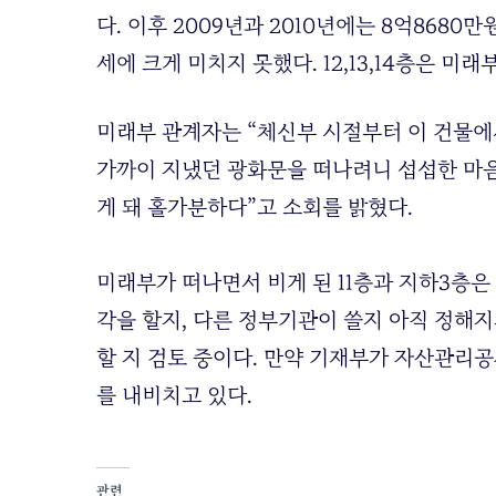
다. 이후 2009년과 2010년에는 8억8680만
세에 크게 미치지 못했다. 12,13,14층은 미래
미래부 관계자는 “체신부 시절부터 이 건물에서
가까이 지냈던 광화문을 떠나려니 섭섭한 마음
게 돼 홀가분하다”고 소회를 밝혔다.
미래부가 떠나면서 비게 된 11층과 지하3층은 K
각을 할지, 다른 정부기관이 쓸지 아직 정해지
할 지 검토 중이다. 만약 기재부가 자산관리공
를 내비치고 있다.
관련