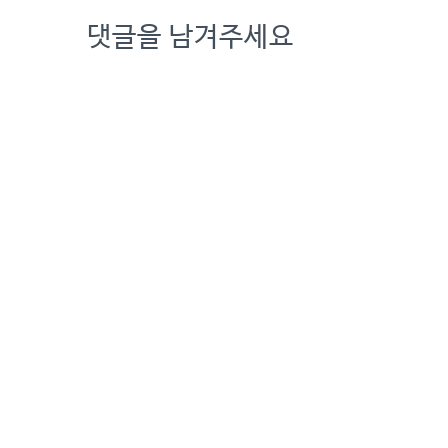
댓글을 남겨주세요