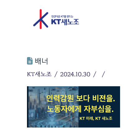
배너
KT새노조
2024.10.30