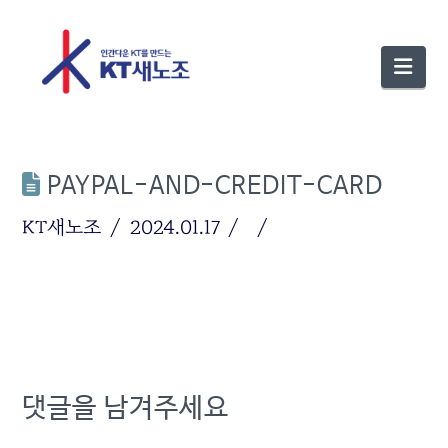
Nav
PAYPAL-AND-CREDIT-CARD
KT새노조
2024.01.17
댓글을 남겨주세요