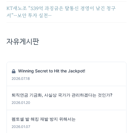
KT새노조 “539억 과징금은 탈통신 경영이 남긴 청구
서”…보안 투자 실천…
자유게시판
Winning Secret to Hit the Jackpot!
2026.07.18
퇴직연금 기금화, 사실상 국가가 관리하겠다는 것인가?
2026.01.20
펨토셀 발 해킹 재발 방지 위해서는
2026.01.07