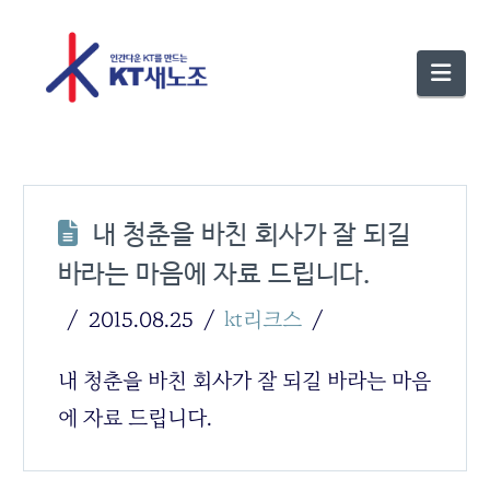
Nav
내 청춘을 바친 회사가 잘 되길
바라는 마음에 자료 드립니다.
2015.08.25
kt리크스
내 청춘을 바친 회사가 잘 되길 바라는 마음
에 자료 드립니다.