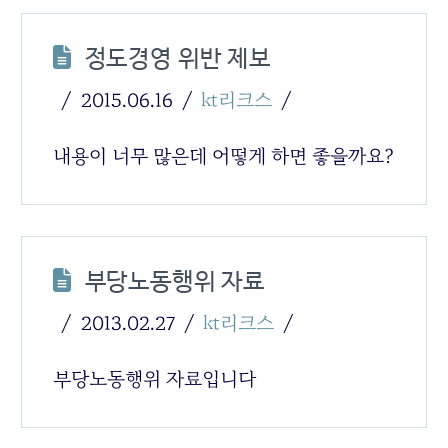
정도경영 위반 제보
2015.06.16
kt리크스
내용이 너무 많은데 어떻게 하면 좋을까요?
부당노동행위 자료
2013.02.27
kt리크스
부당노동행위 자료입니다