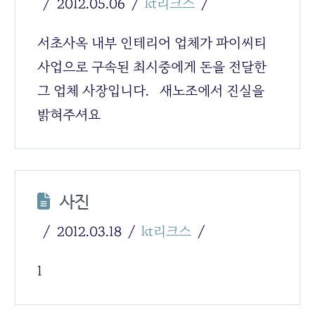
2012.05.06
kt리크스
서초사옥 내부 인테리어 업체가 파이씨티
사업으로 구속된 최시중에게 돈을 전달한
그 업체 사장입니다. 새노조에서 진실을
밝혀주셔요
사진
2012.03.18
kt리크스
1