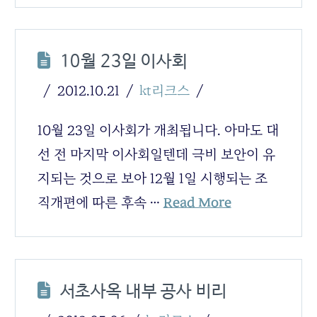
10월 23일 이사회
2012.10.21
kt리크스
10월 23일 이사회가 개최됩니다. 아마도 대
선 전 마지막 이사회일텐데 극비 보안이 유
지되는 것으로 보아 12월 1일 시행되는 조
직개편에 따른 후속 …
Read More
서초사옥 내부 공사 비리