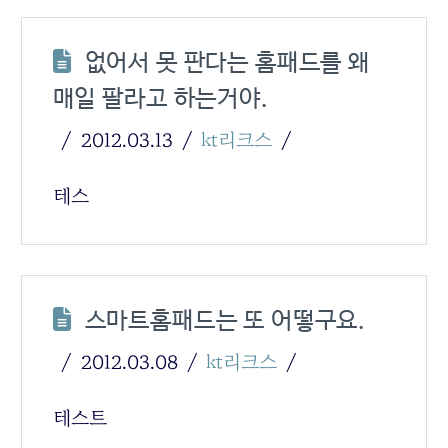
없어서 못 판다는 홈패드를 왜
매일 팔라고 하는거야.
2012.03.13
kt리크스
테스
스마트홈패드는 또 어떻구요.
2012.03.08
kt리크스
테스트