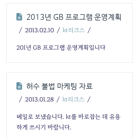
2013년 GB 프로그램 운영계획
2013.02.10
kt리크스
201년 GB 프로그램 운영계획입니다
허수 불법 마케팅 자료
2013.01.28
kt리크스
메일로 보냈습니다. kt를 바로잡는 데 유용
하게 쓰시기 바랍니다.