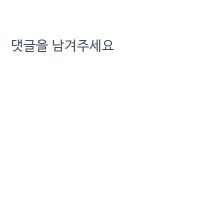
댓글을 남겨주세요