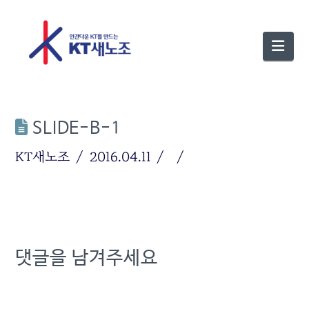
Nav
SLIDE-B-1
KT새노조
2016.04.11
댓글을 남겨주세요