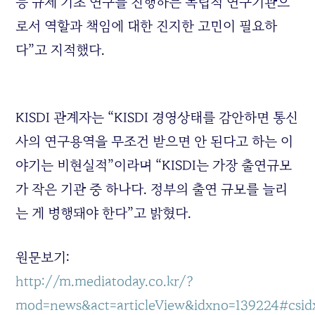
등 규제 기초 연구를 진행하는 독립적 연구기관으
로서 역할과 책임에 대한 진지한 고민이 필요하
다”고 지적했다.
KISDI 관계자는 “KISDI 경영상태를 감안하면 통신
사의 연구용역을 무조건 받으면 안 된다고 하는 이
야기는 비현실적”이라며 “KISDI는 가장 출연규모
가 작은 기관 중 하나다. 정부의 출연 규모를 늘리
는 게 병행돼야 한다”고 밝혔다.
원문보기:
http://m.mediatoday.co.kr/?
mod=news&act=articleView&idxno=139224#csi