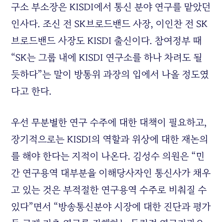
구소 부소장은 KISDI에서 통신 분야 연구를 맡았던
인사다. 조신 전 SK브로드밴드 사장, 이인찬 전 SK
브로드밴드 사장도 KISDI 출신이다. 참여정부 때
“SK는 그룹 내에 KISDI 연구소를 하나 차려도 될
듯하다”는 말이 방통위 과장의 입에서 나올 정도였
다고 한다.
우선 무분별한 연구 수주에 대한 대책이 필요하고,
장기적으로는 KISDI의 역할과 위상에 대한 재논의
를 해야 한다는 지적이 나온다. 김성수 의원은 “민
간 연구용역 대부분을 이해당사자인 통신사가 채우
고 있는 것은 부적절한 연구용역 수주로 비춰질 수
있다”면서 “방송통신분야 시장에 대한 진단과 평가