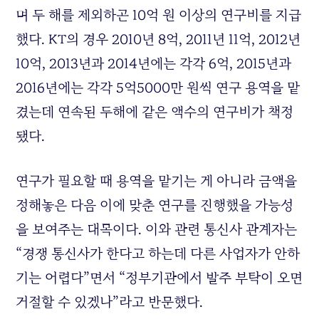
며 두 해를 제외하곤 10억 원 이상의 연구비를 지급
했다. KT의 경우 2010년 8억, 2011년 11억, 2012년
10억, 2013년과 2014년에는 각각 6억, 2015년과
2016년에는 각각 5억5000만 원씩 연구 용역을 맡
겼는데 연속된 두해에 같은 액수의 연구비가 책정
됐다.
연구가 필요할 때 용역을 맡기는 게 아니라 금액을
정해놓은 다음 이에 맞춘 연구를 진행했을 가능성
을 보여주는 대목이다. 이와 관련 통신사 관계자는
“경쟁 통신사가 한다고 하는데 다른 사업자가 안하
기는 어렵다”면서 “정부기관에서 발주 부탁이 오면
거절할 수 있겠나”라고 반문했다.