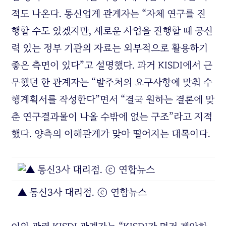
적도 나온다. 통신업계 관계자는 “자체 연구를 진
행할 수도 있겠지만, 새로운 사업을 진행할 때 공신
력 있는 정부 기관의 자료는 외부적으로 활용하기
좋은 측면이 있다”고 설명했다. 과거 KISDI에서 근
무했던 한 관계자는 “발주처의 요구사항에 맞춰 수
행계획서를 작성한다”면서 “결국 원하는 결론에 맞
춘 연구결과물이 나올 수밖에 없는 구조”라고 지적
했다. 양측의 이해관계가 맞아 떨어지는 대목이다.
▲ 통신3사 대리점. ⓒ 연합뉴스