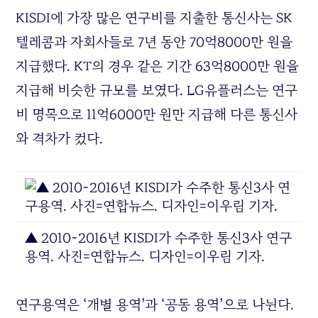
KISDI에 가장 많은 연구비를 지출한 통신사는 SK
텔레콤과 자회사들로 7년 동안 70억8000만 원을
지급했다. KT의 경우 같은 기간 63억8000만 원을
지급해 비슷한 규모를 보였다. LG유플러스는 연구
비 명목으로 11억6000만 원만 지급해 다른 통신사
와 격차가 컸다.
▲ 2010~2016년 KISDI가 수주한 통신3사 연구
용역. 사진=연합뉴스. 디자인=이우림 기자.
연구용역은 ‘개별 용역’과 ‘공동 용역’으로 나뉜다.