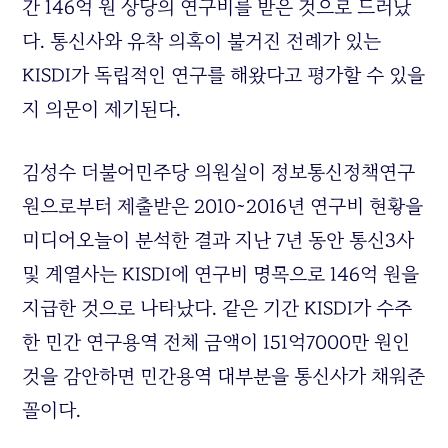
간 146억 원 상당의 연구비를 받은 것으로 드러났
다. 통신사와 유착 의혹이 불거진 전례가 있는
KISDI가 독립적인 연구를 해왔다고 평가할 수 있을
지 의문이 제기된다.
김성수 더불어민주당 의원실이 정보통신정책연구
원으로부터 제출받은 2010~2016년 연구비 현황을
미디어오늘이 분석한 결과 지난 7년 동안 통신3사
및 계열사는 KISDI에 연구비 명목으로 146억 원을
지급한 것으로 나타났다. 같은 기간 KISDI가 수주
한 민간 연구용역 전체 금액이 151억7000만 원인
것을 감안하면 민간용역 대부분을 통신사가 채워준
꼴이다.