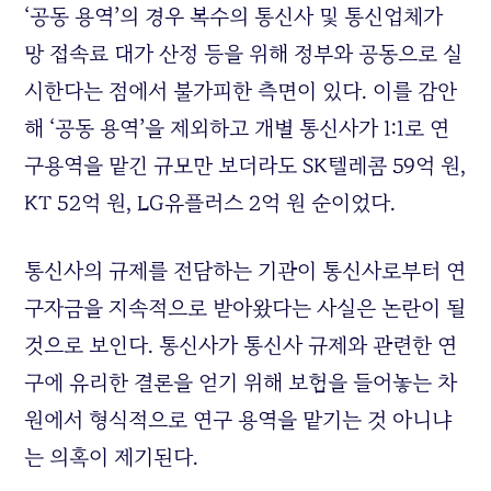
‘공동 용역’의 경우 복수의 통신사 및 통신업체가
망 접속료 대가 산정 등을 위해 정부와 공동으로 실
시한다는 점에서 불가피한 측면이 있다. 이를 감안
해 ‘공동 용역’을 제외하고 개별 통신사가 1:1로 연
구용역을 맡긴 규모만 보더라도 SK텔레콤 59억 원,
KT 52억 원, LG유플러스 2억 원 순이었다.
통신사의 규제를 전담하는 기관이 통신사로부터 연
구자금을 지속적으로 받아왔다는 사실은 논란이 될
것으로 보인다. 통신사가 통신사 규제와 관련한 연
구에 유리한 결론을 얻기 위해 보험을 들어놓는 차
원에서 형식적으로 연구 용역을 맡기는 것 아니냐
는 의혹이 제기된다.