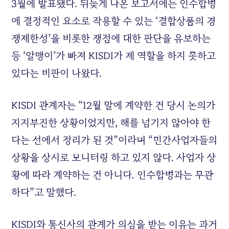
3월에 발표됐다. 뒤늦게 나온 보고서에는 인수합병
에 결정적인 요소로 작용할 수 있는 ‘결합상품의 경
쟁제한성’을 비롯한 쟁점에 대한 판단을 유보하는
등 ‘알맹이’가 빠져 KISDI가 제 역할을 하지 못하고
있다는 비판이 나왔다.
KISDI 관계자는 “12월 말에 계약한 건 당시 논의가
지지부진한 상황이었지만, 해를 넘기지 않아야 한
다는 선에서 정리가 된 것”이라며 “민간사업자들의
상황을 상시로 모니터링 하고 있지 않다. 사업자 상
황에 따라 계약하는 건 아니다. 인수합병과는 무관
하다”고 말했다.
KISDI와 통신사의 관계가 의심을 받는 이유는 과거