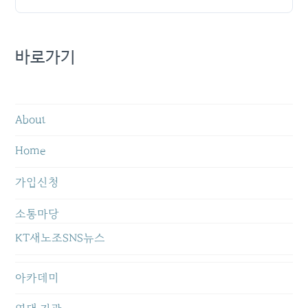
바로가기
About
Home
가입신청
소통마당
KT새노조SNS뉴스
아카데미