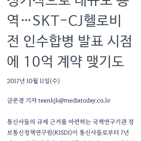
정기적으로 대규모 용
역…SKT-CJ헬로비
전 인수합병 발표 시점
에 10억 계약 맺기도
2017년 10월 11일(수)
금준경 기자 teenkjk@mediatoday.co.kr
통신사들의 규제 근거를 마련하는 국책연구기관 정
보통신정책연구원(KISDI)이 통신사들로부터 7년