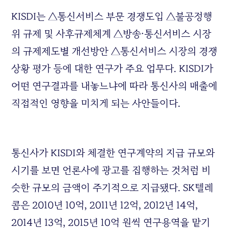
KISDI는 △통신서비스 부문 경쟁도입 △불공정행
위 규제 및 사후규제체계 △방송·통신서비스 시장
의 규제제도별 개선방안 △통신서비스 시장의 경쟁
상황 평가 등에 대한 연구가 주요 업무다. KISDI가
어떤 연구결과를 내놓느냐에 따라 통신사의 매출에
직접적인 영향을 미치게 되는 사안들이다.
통신사가 KISDI와 체결한 연구계약의 지급 규모와
시기를 보면 언론사에 광고를 집행하는 것처럼 비
슷한 규모의 금액이 주기적으로 지급됐다. SK텔레
콤은 2010년 10억, 2011년 12억, 2012년 14억,
2014년 13억, 2015년 10억 원씩 연구용역을 맡기