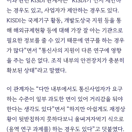
이와 관련 KISDI 관계자는 “KISDI가 먼저 제안하
는 경우도 있고, 사업자가 제안하는 경우도 있다.
KISDI는 국제기구 활동, 개발도상국 지원 등을 통
해 해외규제현황 등에 대해 가장 잘 아는 기관으로
필요한 정보를 줄 수 있기 때문에 연구를 하는 경우
가 많다”면서 “통신사의 지원이 다른 연구에 영향
을 주는 일은 없다. 조직 내부의 안전장치가 충분히
확보된 상태”라고 말했다.
이 관계자는 “다만 내부에서도 통신사업자가 요구
하는 수준이 일부 과도한 면이 있어 거리감을 둬야
한다는 생각도 있다”면서 “하지만 아쉽게도 재정상
황이 뒷받침하지 못하다보니 울며겨자먹기 식으로
(용역 연구 과제를) 하는 경우도 있다”고 덧붙였다.