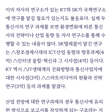
이미 자사의 연구소가 있는 KT와 SK가 국책연구소
에 연구를 맡길 필요가 있는지도 물음표다. 실제 두
통신사의 연구 과제를 보면 환경변화에 따른 통신
사의 전략이나 산업 동향 등 자사 연구소를 통해 수
행할 수 있는 내용이 많다. SK텔레콤이 맡긴 연구
는 △창조경제시대의 ICT산업 동향과 향후과제(4
억) △인터넷 융합-혁신과 그 시사점(4억) 등이다.
KT 역시 △IT생태계의 진화방향과 통신사업자에
대한 시사점(3억) △스마트미디어의 현황과 전략
연구(3억) 등의 과제를 맡겼다.
산업 전망에 대한 연구과제의 경우 통신사에 유리
한 방식으로 보고서를 작성하게 되는 구조라는 지