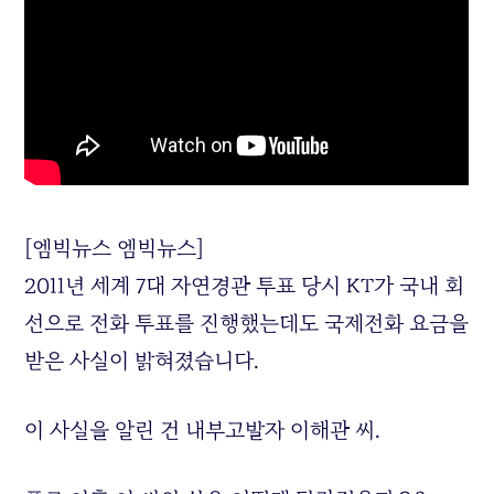
[엠빅뉴스 엠빅뉴스]
2011년 세계 7대 자연경관 투표 당시
KT
가 국내 회
선으로 전화 투표를 진행했는데도 국제전화 요금을
받은 사실이 밝혀졌습니다.
이 사실을 알린 건 내부고발자 이해관 씨.