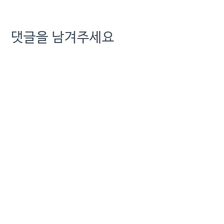
댓글을 남겨주세요