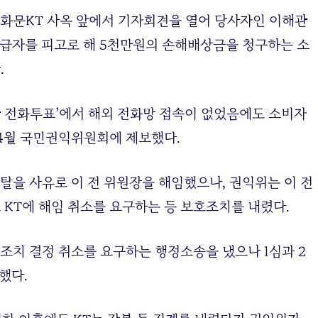
광화문KT 사옥 앞에서 기자회견을 열어 당사자인 이해관
 상급자를 피고로 해 5천만원의 손해배상금을 청구하는 소
.
경관 전화투표’에서 해외 전화망 접속이 없었음에도 소비자
 4월 국민권익위원회에 제보했다.
이탈을 사유로 이 전 위원장을 해임했으나, 권익위는 이 전
KT에 해임 취소를 요구하는 등 보호조치를 내렸다.
조치 결정 취소를 요구하는 행정소송을 냈으나 1심과 2
했다.