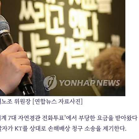
새노조 위원장 [연합뉴스 자료사진]
 세계 7대 자연경관 전화투표’에서 부당한 요금을 받아왔다
자가 KT를 상대로 손해배상 청구 소송을 제기한다.