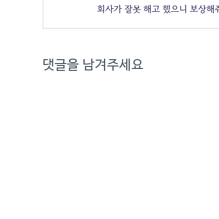
회사가 잘못 해고 했으니 보상해줘
댓글을 남겨주세요