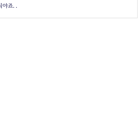
야죠. .