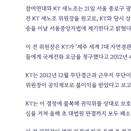
참여연대와 KT 새노조는 21일 서울 종로구 
전 KT 새노조 위원장을 원고로, KT와 당시
송을 이날 서울중앙지법에 제기한다고 밝혔다
이 전 위원장은 KT가 ‘제주 세계 7대 자연
들에게 국제전화 요금을 청구했다고 2012년
KT는 2012년 12월 무단결근과 근무지 무단
위원장이 공익제보로 불이익을 받았다고 보고 
KT는 이 결정에 불복해 권익위를 상대로 보호
심을 거쳐 올해 초 대법원 판결까지 모두 패소