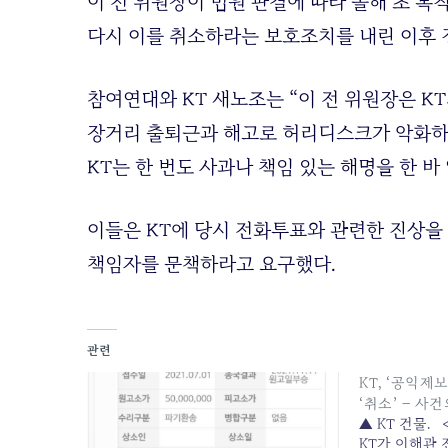
이 전 위원장이 법원 판결에 따라 올해 초 복
다시 이를 취소하라는 보호조치를 내린 이후 
참여연대와 KT 새노조는 “이 전 위원장은 K
장거리 출퇴근과 해고로 허리디스크가 악화하
KT는 한 번도 사과나 책임 있는 해명을 한 바
이들은 KT에 당시 전화투표와 관련한 진상을
책임자를 문책하라고 요구했다.
관련
KT, ‘공익제
‘취소’ – 사
▲ KT 건물.
KT가 이해관 