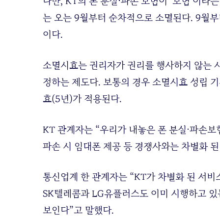
다만, KT의 폰 분실⋅파손 보험이 ‘보험’이
는 오는 9월부터 순차적으로 소멸된다. 9월
이다.
소멸시효는 권리자가 권리를 행사하지 않는 사
정하는 제도다. 보통의 경우 소멸시효 성립 기
효(5년)가 적용된다.
KT 관계자는 “우리가 내놓은 폰 분실⋅파손보
파손 시 임대폰 제공 등 경쟁사와는 차별화 된
통신업계 한 관계자는 “KT가 차별화 된 서비
SK텔레콤과 LG유플러스도 이미 시행하고 있는
보인다”고 말했다.