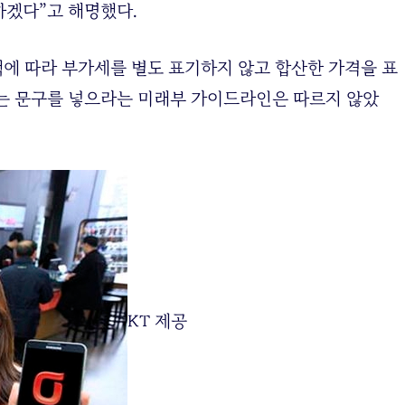
하겠다”고 해명했다.
책에 따라 부가세를 별도 표기하지 않고 합산한 가격을 표
는 문구를 넣으라는 미래부 가이드라인은 따르지 않았
KT 제공