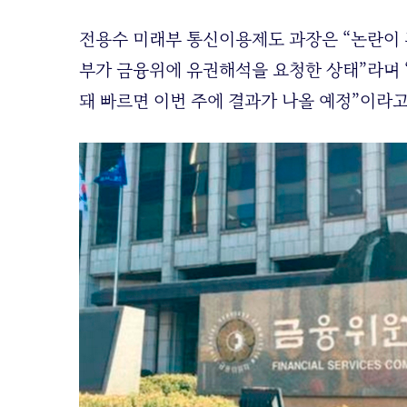
전용수 미래부 통신이용제도 과장은 “논란이 된
부가 금융위에 유권해석을 요청한 상태”라며 
돼 빠르면 이번 주에 결과가 나올 예정”이라고