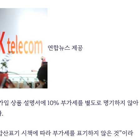
연합뉴스 제공
 가입 상품 설명서에 10% 부가세를 별도로 명기하지 않아
.
 합산표기 시책에 따라 부가세를 표기하지 않은 것”이라