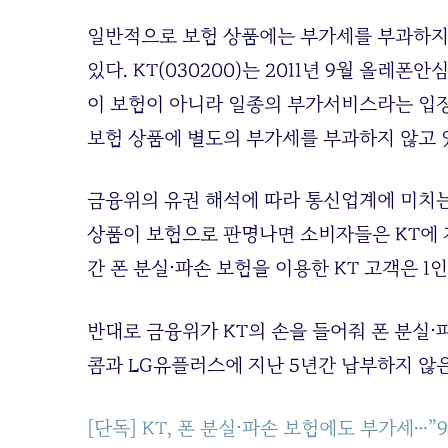
일반적으로 보험 상품에는 부가세를 부과하지 
있다.
KT(030200)
는 2011년 9월 올레폰
이 보험이 아니라 일종의 부가서비스라는 입장
보험 상품에 별도의 부가세를 부과하지 않고 
금융위의 유권 해석에 따라 통신업계에 미치는
상품이 보험으로 판명나면 소비자들은 KT에 지
간 폰 분실⋅파손 보험을 이용한 KT 고객은 1
반대로 금융위가 KT의 손을 들어줘 폰 분실
콤과 LG유플러스에 지난 5년간 납부하지 않
[단독] KT, 폰 분실⋅파손 보험에도 부가세…