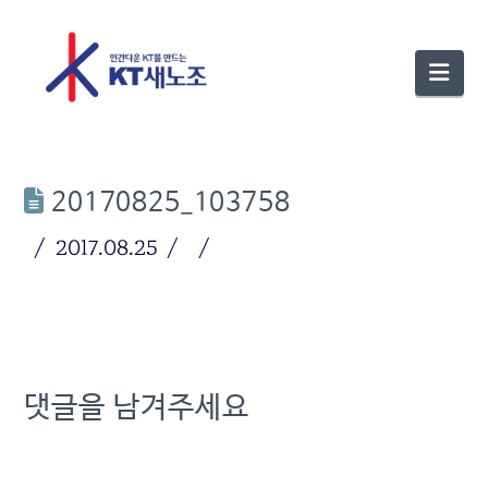
Nav
20170825_103758
2017.08.25
댓글을 남겨주세요