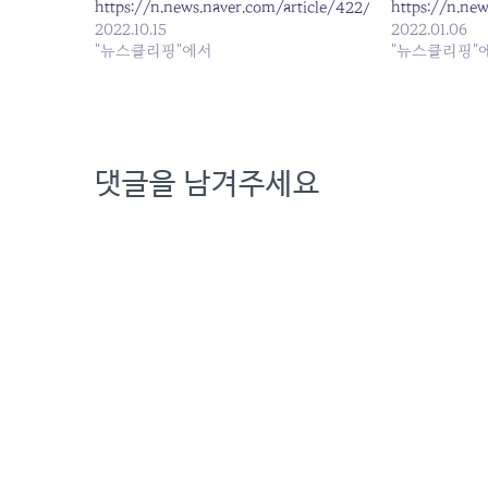
https://n.news.naver.com/article/422/0000565203
https://n.ne
2022.10.15
2022.01.06
"뉴스클리핑"에서
"뉴스클리핑"
댓글을 남겨주세요