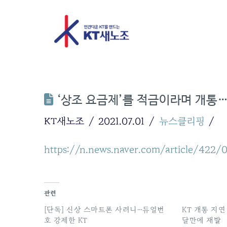
‘상조 요금제’를 적금이라며 개통…
KT새노조
2021.07.01
뉴스클리핑
https://n.news.naver.com/article/422
관련
[단독] 신상 스마트폰 사려니…듀얼번
KT 개통 지연
호 강제한 KT
달만에 재발