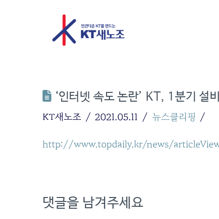
‘인터넷 속도 논란’ KT, 1분기 
KT새노조
2021.05.11
뉴스클리핑
http://www.topdaily.kr/news/articleVie
댓글을 남겨주세요