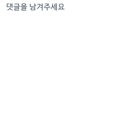
댓글을 남겨주세요