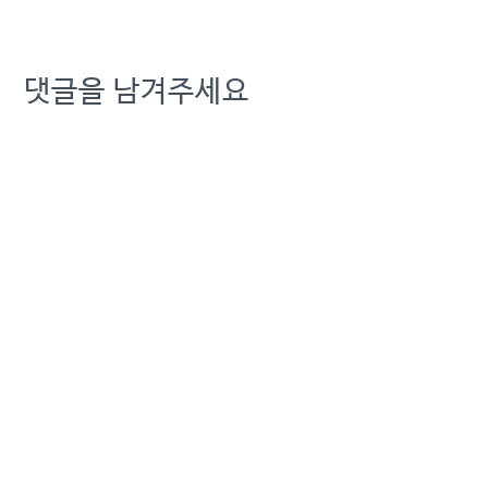
댓글을 남겨주세요