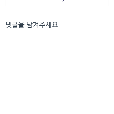
댓글을 남겨주세요