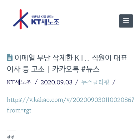
Nav
이메일 무단 삭제한 KT.. 직원이 대표
이사 등 고소 | 카카오톡 #뉴스
KT새노조
2020.09.03
뉴스클리핑
https://v.kakao.com/v/20200903011002086?
from=tgt
관련