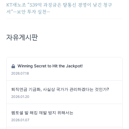
KT새노조 “539억 과징금은 탈통신 경영이 남긴 청구
서”…보안 투자 실천…
자유게시판
Winning Secret to Hit the Jackpot!
2026.07.18
퇴직연금 기금화, 사실상 국가가 관리하겠다는 것인가?
2026.01.20
펨토셀 발 해킹 재발 방지 위해서는
2026.01.07