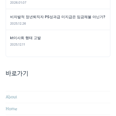
2026.01.07
비자발적 정년퇴직자 PS성과급 미지급은 임금체불 아닌가?
2025.12.26
kt이사회 행태 고발
2025.12.11
바로가기
About
Home