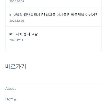
2026.01.07
비자발적 정년퇴직자 PS성과급 미지급은 임금체불 아닌가?
2025.12.26
kt이사회 행태 고발
2025.12.11
바로가기
About
Home