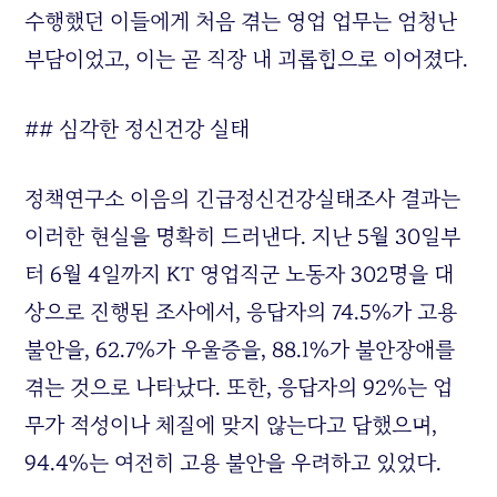
수행했던 이들에게 처음 겪는 영업 업무는 엄청난
부담이었고, 이는 곧 직장 내 괴롭힘으로 이어졌다.
## 심각한 정신건강 실태
정책연구소 이음의 긴급정신건강실태조사 결과는
이러한 현실을 명확히 드러낸다. 지난 5월 30일부
터 6월 4일까지 KT 영업직군 노동자 302명을 대
상으로 진행된 조사에서, 응답자의 74.5%가 고용
불안을, 62.7%가 우울증을, 88.1%가 불안장애를
겪는 것으로 나타났다. 또한, 응답자의 92%는 업
무가 적성이나 체질에 맞지 않는다고 답했으며,
94.4%는 여전히 고용 불안을 우려하고 있었다.