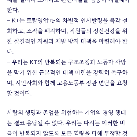
한다.
– KT는 토탈영업TF의 차별적 인사발령을 즉각 철
회하고, 조직을 폐지하며, 직원들의 정신건강을 위
한 실질적인 지원과 재발 방지 대책을 마련해야 한
다.
– 우리는 KT의 반복되는 구조조정과 노동자 사망
을 막기 위한 근본적인 대책 마련을 강력히 촉구하
며, 시민사회와 함께 고용노동부 장관 면담을 요청
할 것이다.
사람의 생명과 존엄을 위협하는 기업의 경영 행태
는 결코 용납될 수 없다. 우리는 다시는 이러한 비
극이 반복되지 않도록 모든 역량을 다해 투쟁할 것