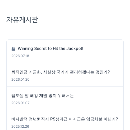
자유게시판
Winning Secret to Hit the Jackpot!
2026.07.18
퇴직연금 기금화, 사실상 국가가 관리하겠다는 것인가?
2026.01.20
펨토셀 발 해킹 재발 방지 위해서는
2026.01.07
비자발적 정년퇴직자 PS성과급 미지급은 임금체불 아닌가?
2025.12.26