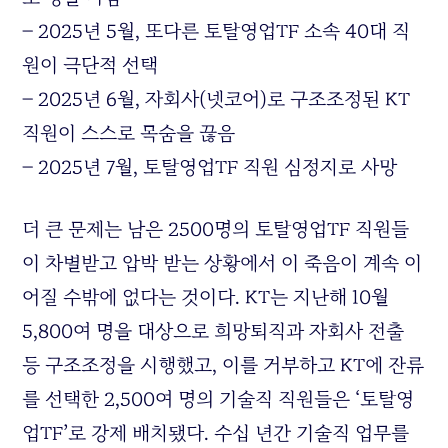
– 2025년 5월, 또다른 토탈영업TF 소속 40대 직
원이 극단적 선택
– 2025년 6월, 자회사(넷코어)로 구조조정된 KT
직원이 스스로 목숨을 끊음
– 2025년 7월, 토탈영업TF 직원 심정지로 사망
더 큰 문제는 남은 2500명의 토탈영업TF 직원들
이 차별받고 압박 받는 상황에서 이 죽음이 계속 이
어질 수밖에 없다는 것이다. KT는 지난해 10월
5,800여 명을 대상으로 희망퇴직과 자회사 전출
등 구조조정을 시행했고, 이를 거부하고 KT에 잔류
를 선택한 2,500여 명의 기술직 직원들은 ‘토탈영
업TF’로 강제 배치됐다. 수십 년간 기술직 업무를