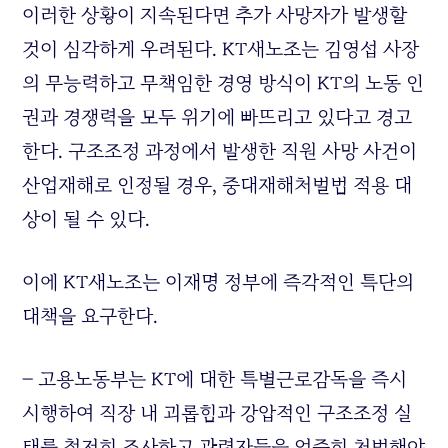
이러한 상황이 지속된다면 추가 사망자가 발생할
것이 심각하게 우려된다. KT새노조는 김영섭 사장
의 무능력하고 무책임한 경영 방식이 KT의 노동 인
권과 경쟁력을 모두 위기에 빠뜨리고 있다고 경고
한다. 구조조정 과정에서 발생한 직원 사망 사건이
산업재해로 인정될 경우, 중대재해처벌법 적용 대
상이 될 수 있다.
이에 KT새노조는 이재명 정부에 즉각적인 특단의
대책을 요구한다.
– 고용노동부는 KT에 대한 특별근로감독을 즉시
시행하여 직장 내 괴롭힘과 강압적인 구조조정 실
태를 철저히 조사하고 관련자들을 엄중히 처벌해야