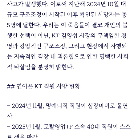
사고가 발생했다. 이로써 지난해 2024년 10월 대
규모 구조조정이 시작된 이후 확인된 사망자는 총
5명에 달한다. 우리는 이 죽음들이 결코 개인의 불
행한 선택이 아닌, KT 김영섭 사장의 무책임한 경
영과 강압적인 구조조정, 그리고 현장에서 자행되
는 지속적인 직장 내 괴롭힘으로 인한 명백한 사회
적 타살임을 분명히 밝힌다.
## 연이은 KT 직원 사망 현황
– 2024년 11월, 명예퇴직 직원이 심장마비로 돌연
사
– 2025년 1월, 토탈영업TF 소속 40대 직원이 스스
로 생을 마감