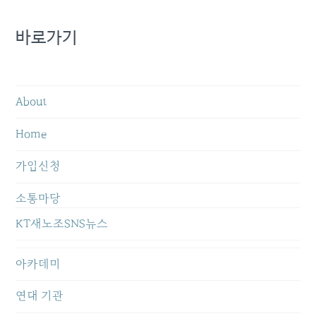
바로가기
About
Home
가입신청
소통마당
KT새노조SNS뉴스
아카데미
연대 기관