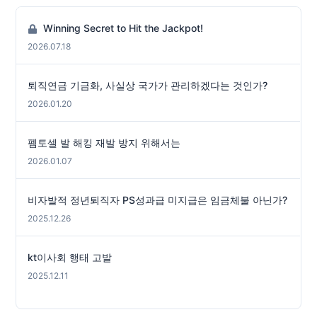
Winning Secret to Hit the Jackpot!
2026.07.18
퇴직연금 기금화, 사실상 국가가 관리하겠다는 것인가?
2026.01.20
펨토셀 발 해킹 재발 방지 위해서는
2026.01.07
비자발적 정년퇴직자 PS성과급 미지급은 임금체불 아닌가?
2025.12.26
kt이사회 행태 고발
2025.12.11