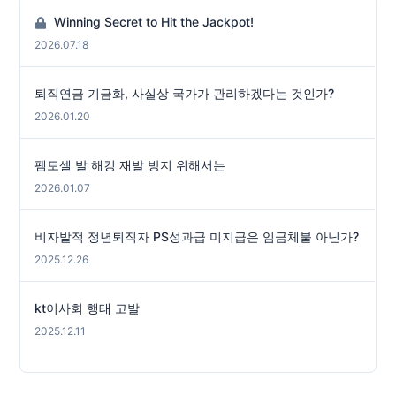
Winning Secret to Hit the Jackpot!
2026.07.18
퇴직연금 기금화, 사실상 국가가 관리하겠다는 것인가?
2026.01.20
펨토셀 발 해킹 재발 방지 위해서는
2026.01.07
비자발적 정년퇴직자 PS성과급 미지급은 임금체불 아닌가?
2025.12.26
kt이사회 행태 고발
2025.12.11