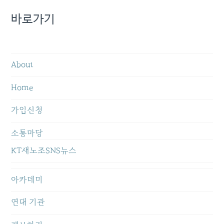
바로가기
About
Home
가입신청
소통마당
KT새노조SNS뉴스
아카데미
연대 기관