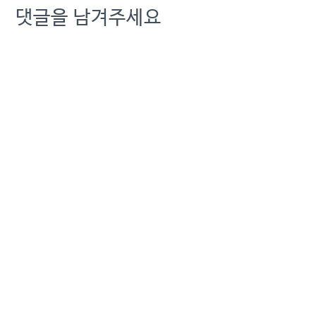
댓글을 남겨주세요