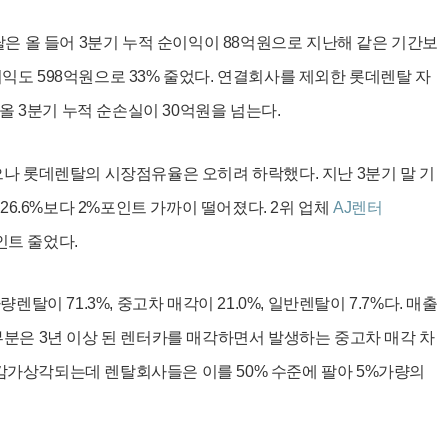
은 올 들어 3분기 누적 순이익이 88억원으로 지난해 같은 기간보
업이익도 598억원으로 33% 줄었다. 연결회사를 제외한 롯데렌탈 자
올 3분기 누적 순손실이 30억원을 넘는다.
나 롯데렌탈의 시장점유율은 오히려 하락했다. 지난 3분기 말 기
26.6%보다 2%포인트 가까이 떨어졌다. 2위 업체
AJ렌터
인트 줄었다.
이 71.3%, 중고차 매각이 21.0%, 일반렌탈이 7.7%다. 매출
분은 3년 이상 된 렌터카를 매각하면서 발생하는 중고차 매각 차
% 감가상각되는데 렌탈회사들은 이를 50% 수준에 팔아 5%가량의