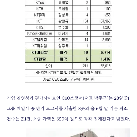
기업 경영성과 평가사이트인 CEO스코어(대표 박주근)는 28일 KT
그룹 계열사 중 반기 보고서를 제출한 8곳의 올 6월 말 기준 피소
건수는 211건, 소송 가액은 650억 원으로 각각 집계됐다고 밝혔다.