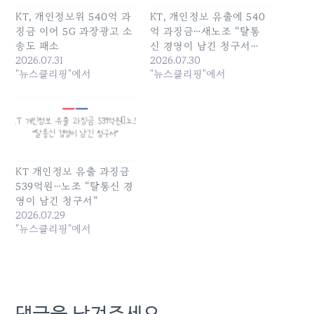
KT, 개인정보위 540억 과
KT, 개인정보 유출에 540
징금 이어 5G 과장광고 소
억 과징금…새노조 “탈통
송도 패소
신 경영이 남긴 청구서…
2026.07.31
2026.07.30
"뉴스클리핑"에서
"뉴스클리핑"에서
KT 개인정보 유출 과징금
539억원…노조 “탈통신 경
영이 남긴 청구서”
2026.07.29
"뉴스클리핑"에서