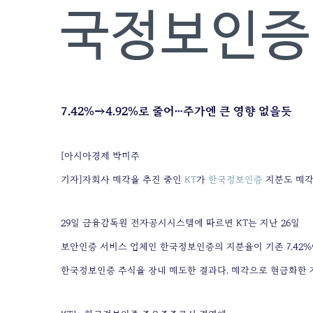
국정보인증
7.42%→4.92%로 줄어…주가엔 큰 영향 없을듯
[아시아경제 박미주
기자]자회사 매각을 추진 중인
KT
가
한국정보인증
지분도 매각
29일 금융감독원 전자공시시스템에 따르면 KT는 지난 26일
보안인증 서비스 업체인 한국정보인증의 지분율이 기존 7.42%에서
한국정보인증 주식을 장내 매도한 결과다. 매각으로 현금화한 자