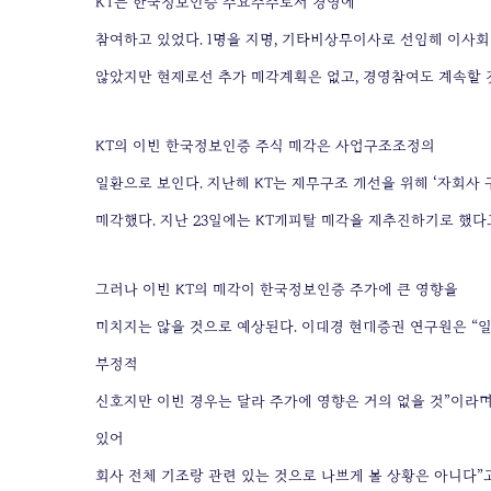
KT는 한국정보인증 주요주주로서 경영에
참여하고 있었다. 1명을 지명, 기타비상무이사로 선임해 이사
않았지만 현재로선 추가 매각계획은 없고, 경영참여도 계속할 
KT의 이번 한국정보인증 주식 매각은 사업구조조정의
일환으로 보인다. 지난해 KT는 재무구조 개선을 위해 ‘자회사 
매각했다. 지난 23일에는 KT캐피탈 매각을 재추진하기로 했다
그러나 이번 KT의 매각이 한국정보인증 주가에 큰 영향을
미치지는 않을 것으로 예상된다. 이태경 현대증권 연구원은 “
부정적
신호지만 이번 경우는 달라 주가에 영향은 거의 없을 것”이라며
있어
회사 전체 기조랑 관련 있는 것으로 나쁘게 볼 상황은 아니다”고