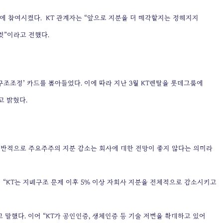
회에 참여시켰다.
KT 관계자는 “앞으로 지분을 더 매각할지는 정해지지
것”이라고 전했다.
구조조정’ 카드를 뽑아들었다. 이에 따라 지난 3월 KT렌탈을 롯데그룹에
고 밝혔다.
일반적으로 주요주주의 지분 감소는 회사에 대한 전망이 좋지 않다는 의미라
 “KT는 지배구조 문제 이후 5% 이상 자회사 지분을 전체적으로 감소시키고
 말했다. 이어 “KT가 공인인증, 생체인증 등 기술 저변을 확대하고 있어