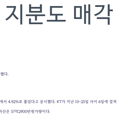
 지분도 매각
했다.
 4.92%로 줄었다고 공시했다. KT가 지난 10~25일 사이 6일에 걸쳐
산은 57억2900만원가량이다.