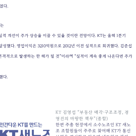
였다.
치는
적 개선이 주가 상승을 이끌 수 있을 것이란 전망이다. KT는 올해 1분기
달성했다. 영업이익은 3210억원으로 2012년 이전 실적으로 회귀했다. 김준섭
격적으로 발생하는 한 해가 될 것”이라며 “실적이 계속 좋게 나온다면 주가
했다.
KT 김영섭 “부동산 매각·구조조정, 경
영진의 마땅한 책무”(종합)
한편 주총 현장에서 소수노조인 KT 새노
조 조합원들이 주주로 참여해 KT가 통신