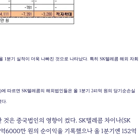
올 1분기 실적이 더욱 나빠진 것으로 나타났다. 특히 SK텔레콤 해외 자회
)에 따르면 SK텔레콤의 해외법인들은 올 1분기 241억 원의 당기순손실
했다.
것은 중국법인의 영향이 컸다. SK텔레콤 차이나(SK
1분기 3억6000만 원의 순이익을 기록했으나 올 1분기엔 152억