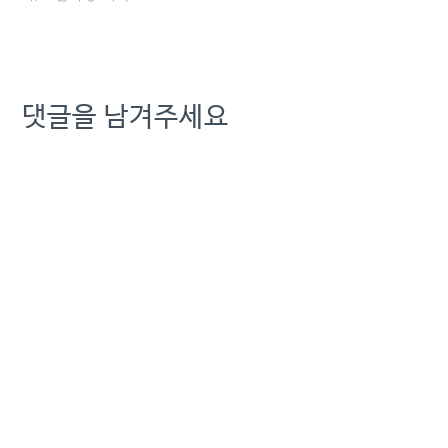
댓글을 남겨주세요