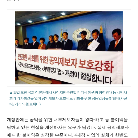
▲ 18일 오전 국회 정론관에서 새정치민주연합 김기식 의원과 참여연대 등 시민사
회가 기자회견을 열어 공익제보자 보호제도 강화를 위한 공동입장을 밝혔다(사진
=김기식 의원 트위터)
개정안에는 공익을 위한 내부제보자들이 왕따·해고 등 불이익을
당하고 있는 현실을 개선하자는 요구가 담겼다. 실제 공익제보자
에 대한 불이익은 심각한 수준이다. 4대강 사업의 실체가 한반도