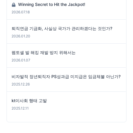
Winning Secret to Hit the Jackpot!
2026.07.18
퇴직연금 기금화, 사실상 국가가 관리하겠다는 것인가?
2026.01.20
펨토셀 발 해킹 재발 방지 위해서는
2026.01.07
비자발적 정년퇴직자 PS성과급 미지급은 임금체불 아닌가?
2025.12.26
kt이사회 행태 고발
2025.12.11