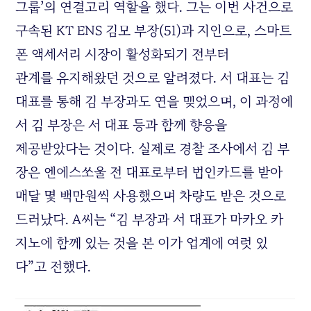
그룹’의 연결고리 역할을 했다. 그는 이번 사건으로
구속된 KT ENS 김모 부장(51)과 지인으로, 스마트
폰 액세서리 시장이 활성화되기 전부터
관계를 유지해왔던 것으로 알려졌다. 서 대표는 김
대표를 통해 김 부장과도 연을 맺었으며, 이 과정에
서 김 부장은 서 대표 등과 함께 향응을
제공받았다는 것이다. 실제로 경찰 조사에서 김 부
장은 엔에스쏘울 전 대표로부터 법인카드를 받아
매달 몇 백만원씩 사용했으며 차량도 받은 것으로
드러났다. A씨는 “김 부장과 서 대표가 마카오 카
지노에 함께 있는 것을 본 이가 업계에 여럿 있
다”고 전했다.