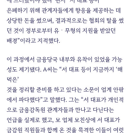
에 드러났어야 했다”면서 “서 대표 등이
은폐하기 위해 관계자들에게 향응을 제공하는 데
상당한 돈을 썼으며, 결과적으로는 협회의 탈을 썼
던 것이 정부로부터 유ㆍ무형의 지원을 받았던
배경”이라고 지적했다.
이 과정에서 금융당국 내부와 유착이 있었을 가능
성도 제기됐다. A씨는 “서 대표 등이 지금까지 ‘해
먹은’
것을 정리할 준비를 하고 있다는 소문이 업계 안팎
에서 파다했다”고 말했다. 그는 “서 대표가 개인적
으로 금융감독원 관계자들과 만나고 다닌다는
언급을 실제로 했고, 모 업체 모친상에 서 대표가
금감원 직원들과 함께 온 것을 목격한 이들이 여럿