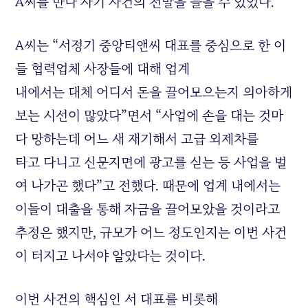
A씨를 만나 사기 사건의 전말을 들을 수 있었다.
A씨는 “서정기 중앙티앤씨 대표를 중심으로 한 이
들 협력업체 사장들에 대해 업계
내에서는 대체 어디서 돈을 끌어모으는지 의아하게
보는 시선이 많았다”면서 “사업에 손을 대는 것마
다 망하는데 어느 새 재기해서 고급 외제차를
타고 다니고 신문지면에 광고를 싣는 등 사업을 벌
여 나가곤 했다”고 전했다. 때문에 업계 내에서는
이들이 대출을 통해 자금을 끌어모았을 것이라고
추정은 했지만, 규모가 어느 정도인지는 이번 사건
이 터지고 나서야 알았다는 것이다.
이번 사건의 핵심인 서 대표를 비롯해