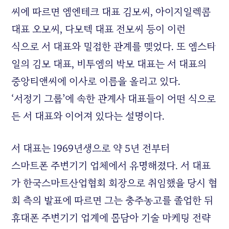
씨에 따르면 엠엔테크 대표 김모씨, 아이지일렉콤
대표 오모씨, 다모텍 대표 전모씨 등이 이런
식으로 서 대표와 밀접한 관계를 맺었다. 또 엠스타
일의 김모 대표, 비투엠의 박모 대표는 서 대표의
중앙티앤씨에 이사로 이름을 올리고 있다.
‘서정기 그룹’에 속한 관계사 대표들이 어떤 식으로
든 서 대표와 이어져 있다는 설명이다.
서 대표는 1969년생으로 약 5년 전부터
스마트폰 주변기기 업체에서 유명해졌다. 서 대표
가 한국스마트산업협회 회장으로 취임했을 당시 협
회 측의 발표에 따르면 그는 충주농고를 졸업한 뒤
휴대폰 주변기기 업계에 몸담아 기술 마케팅 전략