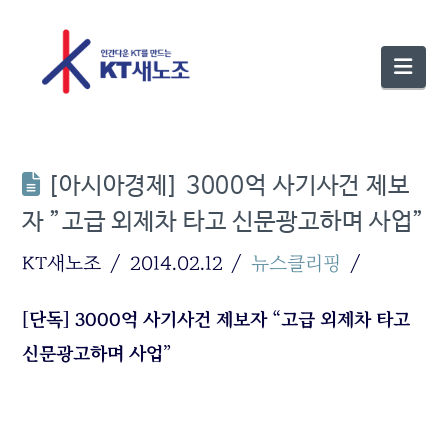
Nav
[아시아경제] 3000억 사기사건 제보
자 ”고급 외제차 타고 신문광고하며 사업”
KT새노조
2014.02.12
뉴스클리핑
[단독] 3000억 사기사건 제보자 “고급 외제차 타고
신문광고하며 사업”