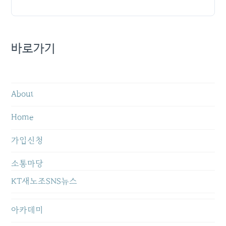
바로가기
About
Home
가입신청
소통마당
KT새노조SNS뉴스
아카데미