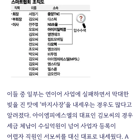
이들 중 일부는 연이어 사업에 실패하면서 막대한
빚을 진 탓에 ‘바지사장’을 내세우는 경우도 많다고
알려졌다. 아이엠피에스엘의 대표인 김모씨의 경우
세금 체납이 수십억원이 넘어 사업자 등록이
어렵자 직원인 서모씨를 대신 대표로 내세웠다. A