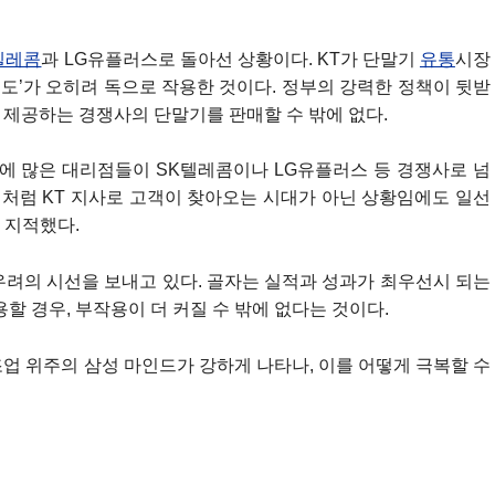
텔레콤
과 LG유플러스로 돌아선 상황이다. KT가 단말기
유통
시장
도’가 오히려 독으로 작용한 것이다. 정부의 강력한 정책이 뒷받
더 제공하는 경쟁사의 단말기를 판매할 수 밖에 없다.
에 많은 대리점들이 SK텔레콤이나 LG유플러스 등 경쟁사로 넘
거처럼 KT 지사로 고객이 찾아오는 시대가 아닌 상황임에도 일선
 지적했다.
우려의 시선을 보내고 있다. 골자는 실적과 성과가 최우선시 되는
할 경우, 부작용이 더 커질 수 밖에 없다는 것이다.
업 위주의 삼성 마인드가 강하게 나타나, 이를 어떻게 극복할 수