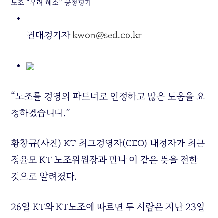
노조 “우려 해소” 긍정평가
권대경기자
kwon@sed.co.kr
“노조를 경영의 파트너로 인정하고 많은 도움을 요
청하겠습니다.”
황창규(사진) KT 최고경영자(CEO) 내정자가 최근
정윤모 KT 노조위원장과 만나 이 같은 뜻을 전한
것으로 알려졌다.
26일 KT와 KT노조에 따르면 두 사람은 지난 23일