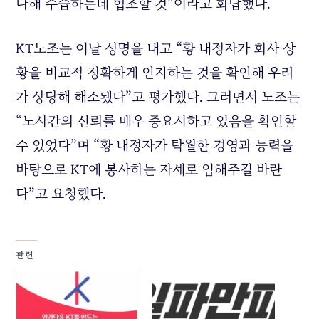
다해 수습하는데 협조할 것”이라고 화답했다.
KT노조는 이날 성명을 내고 “황 내정자가 회사 상
황을 비교적 정확하게 인지하는 것을 확인해 우려
가 상당해 해소됐다”고 평가했다. 그러면서 노조는
“노사간의 신뢰를 매우 중요시하고 있음을 확인할
수 있었다”며 “황 내정자가 탁월한 경영과 능력을
바탕으로 KT에 봉사하는 자세로 임해주길 바란
다”고 요청했다.
관련