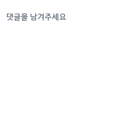
댓글을 남겨주세요