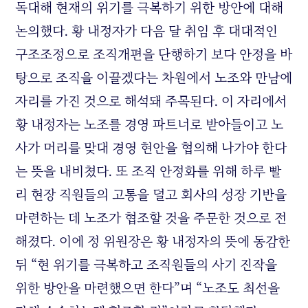
독대해 현재의 위기를 극복하기 위한 방안에 대해
논의했다. 황 내정자가 다음 달 취임 후 대대적인
구조조정으로 조직개편을 단행하기 보다 안정을 바
탕으로 조직을 이끌겠다는 차원에서 노조와 만남에
자리를 가진 것으로 해석돼 주목된다. 이 자리에서
황 내정자는 노조를 경영 파트너로 받아들이고 노
사가 머리를 맞대 경영 현안을 협의해 나가야 한다
는 뜻을 내비쳤다. 또 조직 안정화를 위해 하루 빨
리 현장 직원들의 고통을 덜고 회사의 성장 기반을
마련하는 데 노조가 협조할 것을 주문한 것으로 전
해졌다. 이에 정 위원장은 황 내정자의 뜻에 동감한
뒤 “현 위기를 극복하고 조직원들의 사기 진작을
위한 방안을 마련했으면 한다”며 “노조도 최선을