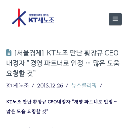
Nav
[서울경제] KT노조 만난 황창규 CEO
내정자 ”경영 파트너로 인정 … 많은 도움
요청할 것”
KT새노조
2013.12.26
뉴스클리핑
KT노조 만난 황창규 CEO내정자 “경영 파트너로 인정 …
많은 도움 요청할 것”