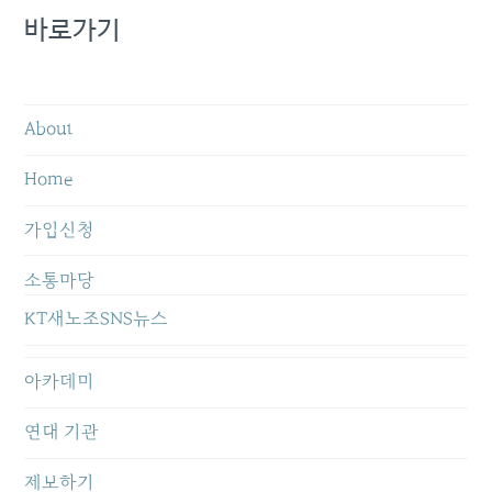
바로가기
About
Home
가입신청
소통마당
KT새노조SNS뉴스
아카데미
연대 기관
제보하기