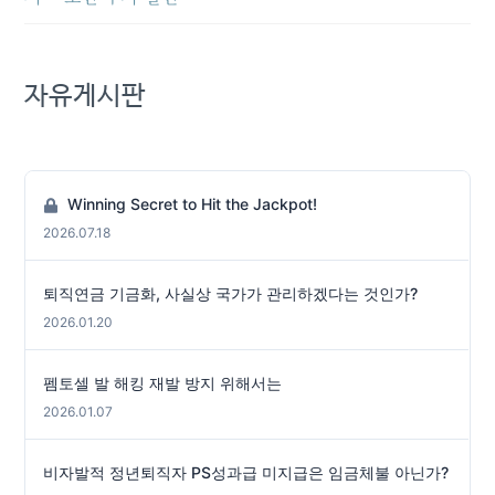
자유게시판
Winning Secret to Hit the Jackpot!
2026.07.18
퇴직연금 기금화, 사실상 국가가 관리하겠다는 것인가?
2026.01.20
펨토셀 발 해킹 재발 방지 위해서는
2026.01.07
비자발적 정년퇴직자 PS성과급 미지급은 임금체불 아닌가?