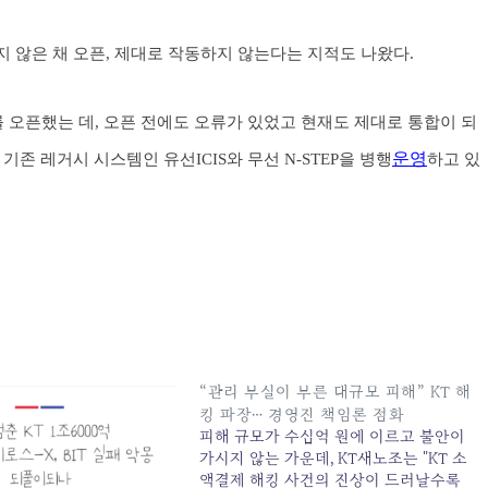
지 않은 채 오픈, 제대로 작동하지 않는다는 지적도 나왔다.
S를 오픈했는 데, 오픈 전에도 오류가 있었고 현재도 제대로 통합이 되
운영
존 레거시 시스템인 유선ICIS와 무선 N-STEP을 병행
하고 있
“관리 부실이 부른 대규모 피해” KT 해
킹 파장… 경영진 책임론 점화
피해 규모가 수십억 원에 이르고 불안이
가시지 않는 가운데, KT새노조는 "KT 소
액결제 해킹 사건의 진상이 드러날수록