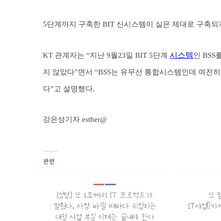
5단계까지 구축한 BIT 신시스템이 실은 제대로 구축되
시스템
KT 관계자는 “지난 9월23일 BIT 5단계
인 BS
지 않았다”면서 “BSS는 유무선 통합시스템인데 여전히 기
다”고 설명했다.
강은성기자 esther@
관련