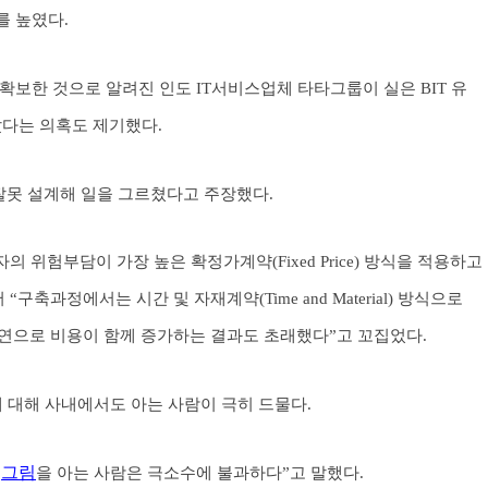
를 높였다.
량 확보한 것으로 알려진 인도 IT서비스업체 타타그룹이 실은 BIT 유
았다는 의혹도 제기했다.
잘못 설계해 일을 그르쳤다고 주장했다.
 위험부담이 가장 높은 확정가계약(Fixed Price) 방식을 적용하고
축과정에서는 시간 및 자재계약(Time and Material) 방식으로
연으로 비용이 함께 증가하는 결과도 초래했다”고 꼬집었다.
에 대해 사내에서도 아는 사람이 극히 드물다.
그림
체
을 아는 사람은 극소수에 불과하다”고 말했다.